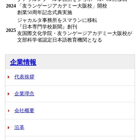
2024
「友ランゲージアカデミー大阪校」開校
創業50周年記念式典実施
ジャカルタ事務所をスマランに移転
『日本専門学校新聞』創刊
2025
友国際文化学院・友ランゲージアカデミー大阪校が
文部科学省認定日本語教育機関となる
企業情報
代表挨拶
企業理念
会社概要
沿革