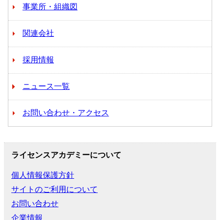
事業所・組織図
関連会社
採用情報
ニュース一覧
お問い合わせ・アクセス
ライセンスアカデミーについて
個人情報保護方針
サイトのご利用について
お問い合わせ
企業情報