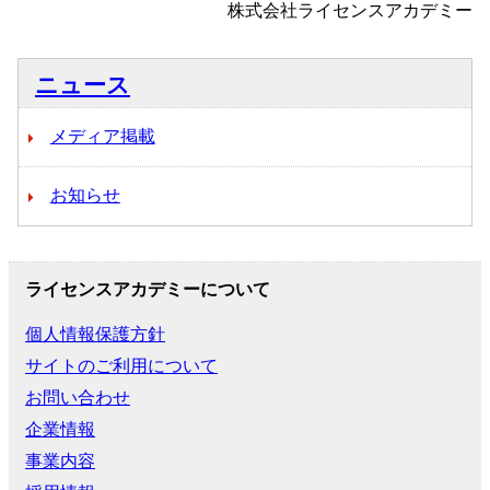
株式会社ライセンスアカデミー
ニュース
メディア掲載
お知らせ
ライセンスアカデミーについて
個人情報保護方針
サイトのご利用について
お問い合わせ
企業情報
事業内容