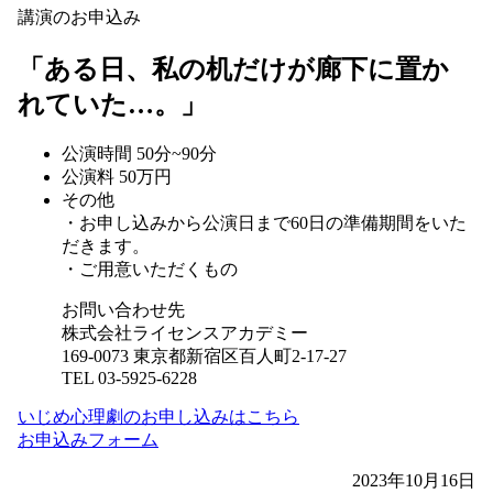
講演のお申込み
「ある日、私の机だけが廊下に置か
れていた…。」
公演時間 50分~90分
公演料 50万円
その他
・お申し込みから公演日まで60日の準備期間をいた
だきます。
・ご用意いただくもの
お問い合わせ先
株式会社ライセンスアカデミー
169-0073 東京都新宿区百人町2-17-27
TEL 03-5925-6228
いじめ心理劇のお申し込みはこちら
お申込みフォーム
2023年10月16日