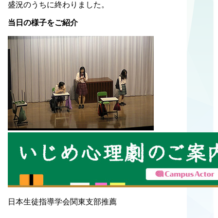
盛況のうちに終わりました。
当日の様子をご紹介
日本生徒指導学会関東支部推薦