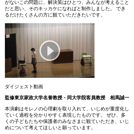
がないこの問題に、解決策はひとつ、みんなが考えること
だと思い、そのキッカケになればと制作しました。 でき
るだけたくさんの方に観ていただきたいです。
ダイジェスト動画
監修東京家政大学名誉教授・同大学院客員教授 相馬誠一
本演劇はモレノの心理劇を取り入れて、いじめが重度化し
ていく過程を分かりやすく表現したものです。 ぜひ、多
くの子どもたちや保護者のみなさまに観ていただき、いじ
めについて考えてほしいと願っています。