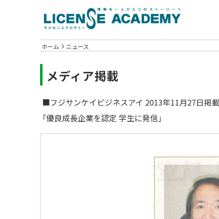
ホーム
ニュース
メディア掲載
■フジサンケイビジネスアイ 2013年11月27日掲
「優良成長企業を認定 学生に発信」