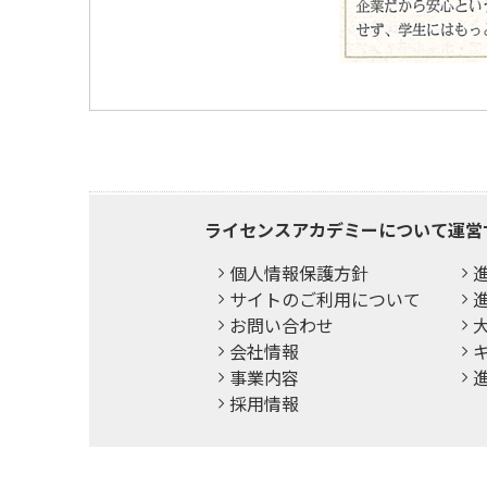
ライセンスアカデミーについて
運営
個人情報保護方針
サイトのご利用について
進
お問い合わせ
会社情報
事業内容
採用情報