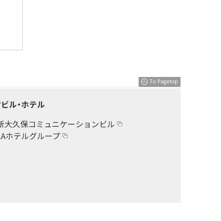
ビル・ホテル
新大久保コミュニケーションビル
LAホテルグループ