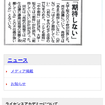
ニュース
メディア掲載
お知らせ
ライセンスアカデミーについて