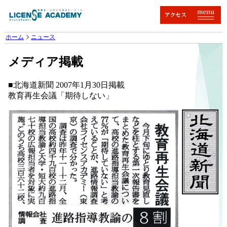
ホーム
ニュース
メディア掲載
■北海道新聞 2007年1月30日掲載
教育再生会議「期待しない」