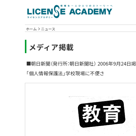
ホーム
ニュース
メディア掲載
■朝日新聞（発行所：朝日新聞社） 2006年9月24日
「個人情報保護法」学校現場に不便さ