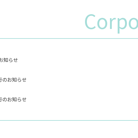
Corpo
のお知らせ
行のお知らせ
行のお知らせ