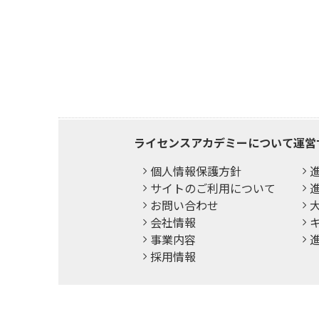
ライセンスアカデミーについて
運営
個人情報保護方針
サイトのご利用について
進
お問い合わせ
会社情報
事業内容
採用情報