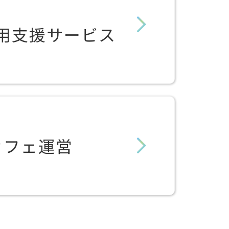
用支援サービス
カフェ運営