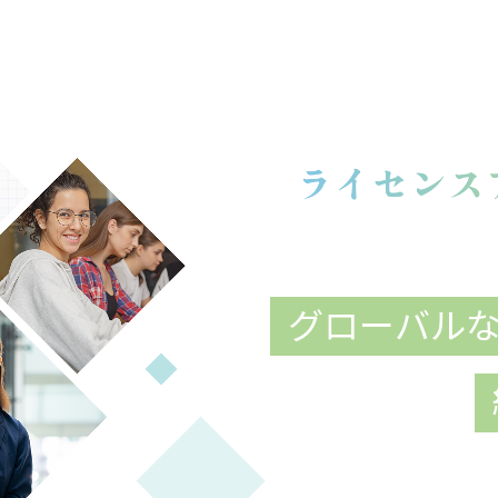
グローバル