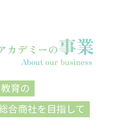
な教育の
総合商社を目指して