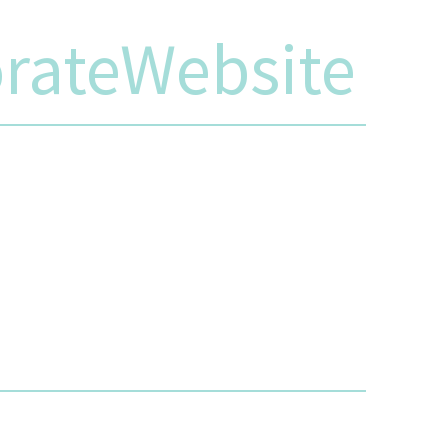
rateWebsite