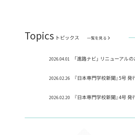
Topics
トピックス
一覧を見る
「進路ナビ」 リニューアル
2026.04.01
『日本専門学校新聞』5号 発
2026.02.26
『日本専門学校新聞』4号 発
2026.02.20