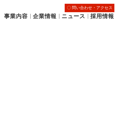
〇 問い合わせ・アクセス
｜
｜
｜
事業内容
企業情報
ニュース
採用情報