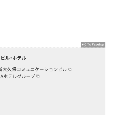
ビル・ホテル
新大久保コミュニケーションビル
LAホテルグループ