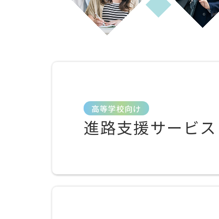
高等学校向け
進路支援サービス