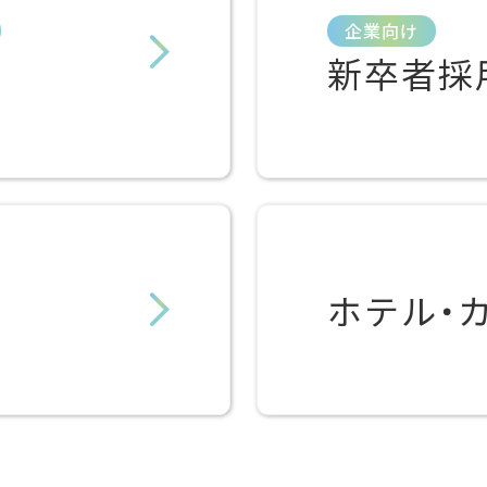
企業向け
新卒者採
ホテル・